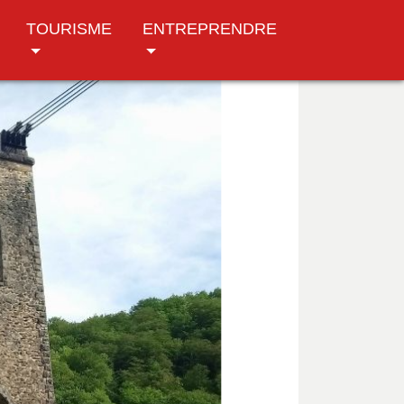
TOURISME
ENTREPRENDRE