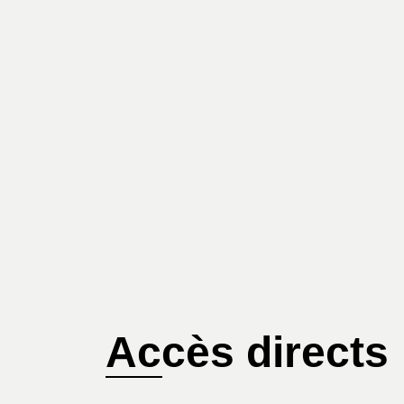
Accès directs