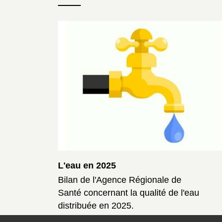
L'eau en 2025
Bilan de l'Agence Régionale de
Santé concernant la qualité de l'eau
distribuée en 2025.