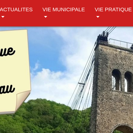
ACTUALITES
VIE MUNICIPALE
VIE PRATIQUE