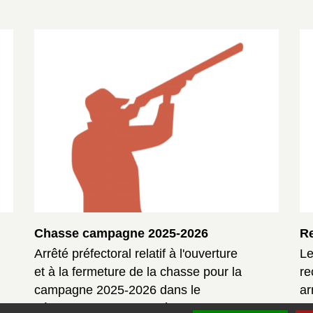
Chasse campagne 2025-2026
R
Arrêté préfectoral relatif à l'ouverture
Le
et à la fermeture de la chasse pour la
re
campagne 2025-2026 dans le
ar
département de la Corrèze.