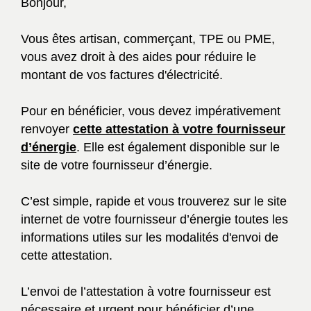
Bonjour,
Vous êtes artisan, commerçant, TPE ou PME,
vous avez droit à des aides pour réduire le
montant de vos factures d'électricité.
Pour en bénéficier, vous devez impérativement
renvoyer
cette attestation à votre fournisseur
d’énergie
. Elle est également disponible sur le
site de votre fournisseur d’énergie.
C’est simple, rapide et vous trouverez sur le site
internet de votre fournisseur d’énergie toutes les
informations utiles sur les modalités d'envoi de
cette attestation.
L’envoi de l’attestation à votre fournisseur est
nécessaire et urgent pour bénéficier d’une