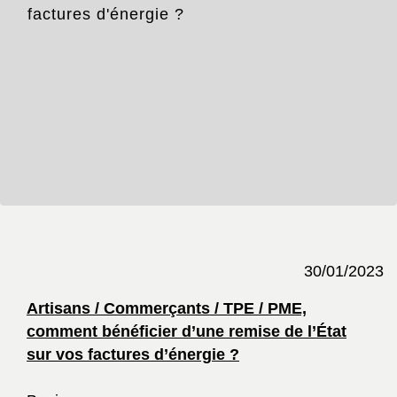
factures d'énergie ?
30/01/2023
Artisans / Commerçants / TPE / PME,
comment bénéficier d’une remise de l’État
sur vos factures d’énergie ?