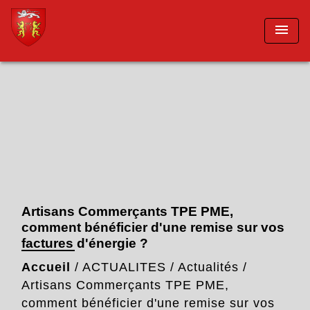
menu
Artisans Commerçants TPE PME,
comment bénéficier d'une remise sur vos
factures d'énergie ?
Accueil
/
ACTUALITES
/
Actualités
/
Artisans Commerçants TPE PME,
comment bénéficier d'une remise sur vos